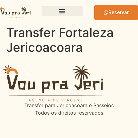
Reservar
Transfer Fortaleza
Jericoacoara
Transfer para Jericoacoara e Passeios
Todos os direitos reservados