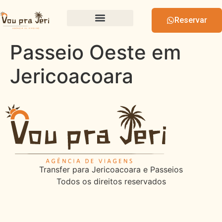
Reservar
Passeio Oeste em
Jericoacoara
Transfer para Jericoacoara e Passeios
Todos os direitos reservados