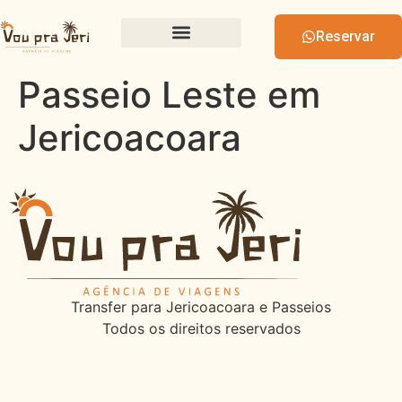
Reservar
Passeio Leste em
Jericoacoara
Transfer para Jericoacoara e Passeios
Todos os direitos reservados