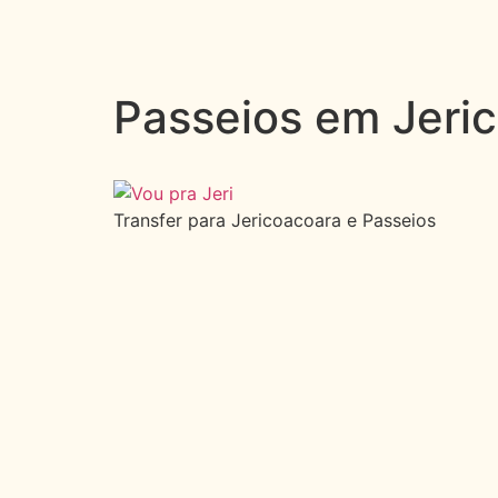
Passeios em Jeri
Transfer para Jericoacoara e Passeios