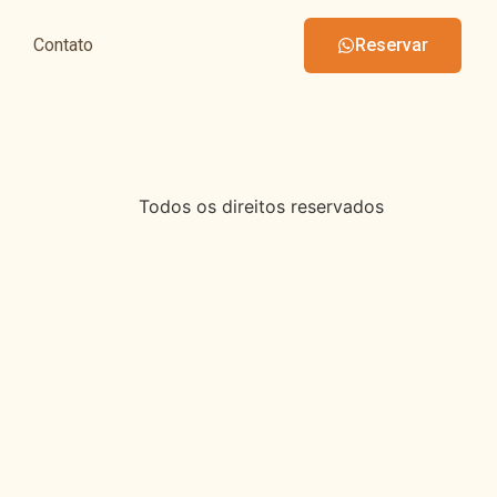
Contato
Reservar
Todos os direitos reservados