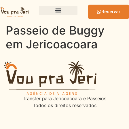
Reservar
Passeio de Buggy
em Jericoacoara
Transfer para Jericoacoara e Passeios
Todos os direitos reservados